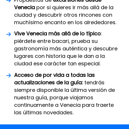
Venecia
por si quieres ir más allá de la
ciudad y descubrir otros rincones con
muchísimo encanto en los alrededores.
Vive Venecia más allá de lo típico
:
piérdete entre bacari, prueba su
gastronomía más auténtica y descubre
lugares con historia que le dan a la
ciudad ese carácter tan especial.
Acceso de por vida a todas las
actualizaciones de la guía:
tendrás
siempre disponible la última versión de
nuestra guía, porque viajamos
continuamente a Venecia para traerte
las últimas novedades.