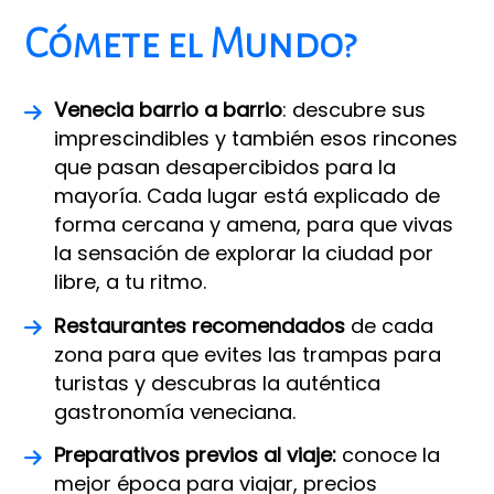
Cómete el Mundo?
Venecia barrio a barrio
: descubre sus
imprescindibles y también esos rincones
que pasan desapercibidos para la
mayoría. Cada lugar está explicado de
forma cercana y amena, para que vivas
la sensación de explorar la ciudad por
libre, a tu ritmo.
Restaurantes recomendados
de cada
zona para que evites las trampas para
turistas y descubras la auténtica
gastronomía veneciana.
Preparativos previos al viaje:
conoce la
mejor época para viajar, precios