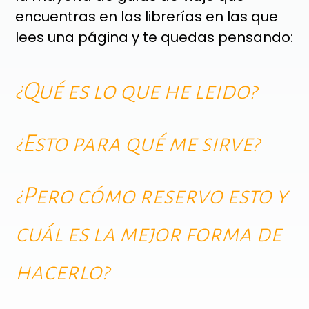
encuentras en las librerías en las que
lees una página y te quedas pensando:
¿Qué es lo que he leido?
¿Esto para qué me sirve?
¿Pero cómo reservo esto y
cuál es la mejor forma de
hacerlo?