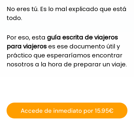
No eres tú. Es lo mal explicado que está
todo.
Por eso, esta
guía escrita de viajeros
para viajeros
es ese documento útil y
práctico que esperaríamos encontrar
nosotros a la hora de preparar un viaje.
Accede de inmediato por 15.95€