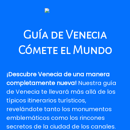
Guía de Venecia
Cómete el Mundo
¡Descubre Venecia de una manera
completamente nueva!
Nuestra guía
de Venecia te llevará más allá de los
típicos itinerarios turísticos,
revelándote tanto los monumentos
emblemáticos como los rincones
secretos de la ciudad de los canales.