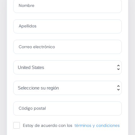
Nombre
Apellidos
Correo electrónico
Código postal
Estoy de acuerdo con los
términos y condiciones