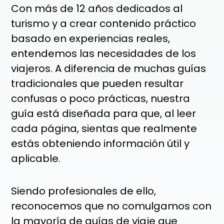
Con más de 12 años dedicados al
turismo y a crear contenido práctico
basado en experiencias reales,
entendemos las necesidades de los
viajeros. A diferencia de muchas guías
tradicionales que pueden resultar
confusas o poco prácticas, nuestra
guía está diseñada para que, al leer
cada página, sientas que realmente
estás obteniendo información útil y
aplicable.
Siendo profesionales de ello,
reconocemos que no comulgamos con
la mayoría de guías de viaje que