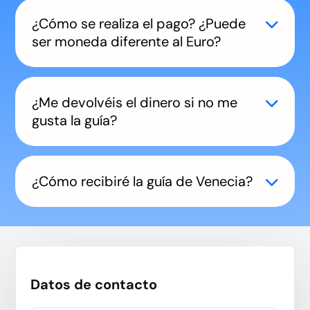
¿Cómo se realiza el pago? ¿Puede
ser moneda diferente al Euro?
¿Me devolvéis el dinero si no me
gusta la guía?
¿Cómo recibiré la guía de Venecia?
Datos de contacto