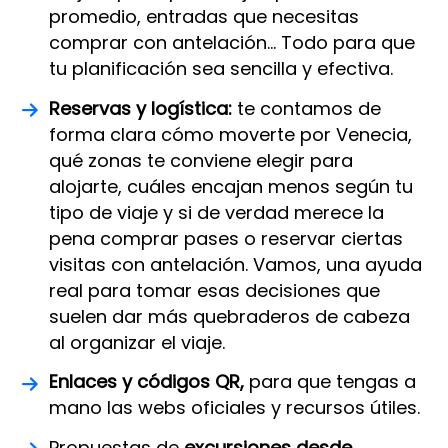
promedio, entradas que necesitas
comprar con antelación... Todo para que
tu planificación sea sencilla y efectiva.
Reservas y logística:
te contamos de
forma clara cómo moverte por Venecia,
qué zonas te conviene elegir para
alojarte, cuáles encajan menos según tu
tipo de viaje y si de verdad merece la
pena comprar pases o reservar ciertas
visitas con antelación. Vamos, una ayuda
real para tomar esas decisiones que
suelen dar más quebraderos de cabeza
al organizar el viaje.
Enlaces y códigos QR,
para que tengas a
mano las webs oficiales y recursos útiles.
Propuestas de
excursiones desde