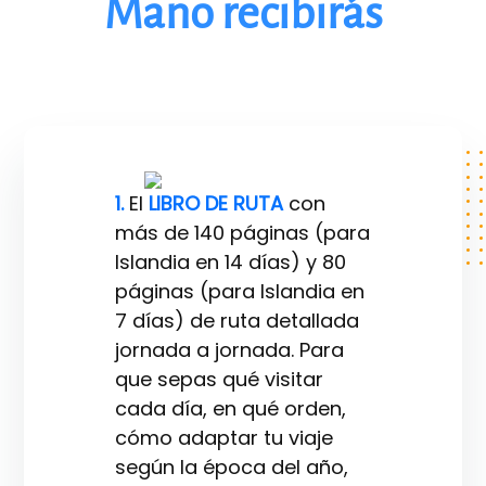
Mano recibirás
1.
El
LIBRO DE RUTA
con
más de 140 páginas (para
Islandia en 14 días) y 80
páginas (para Islandia en
7 días) de ruta detallada
jornada a jornada. Para
que sepas qué visitar
cada día, en qué orden,
cómo adaptar tu viaje
según la época del año,