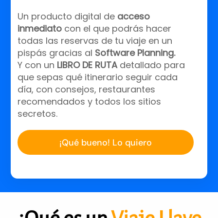
Un producto digital de
acceso
inmediato
con el que podrás hacer
todas las reservas de tu viaje en un
pispás gracias al
Software Planning.
Y
con un
LIBRO DE RUTA
detallado para
que sepas qué itinerario seguir cada
día, con consejos, restaurantes
recomendados y todos los sitios
secretos.
¡Qué bueno! Lo quiero