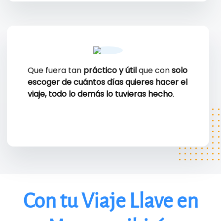
Que fuera tan
práctico y útil
que con
solo
escoger de cuántos días quieres hacer el
viaje, todo lo demás lo tuvieras hecho
.
Con tu Viaje Llave en