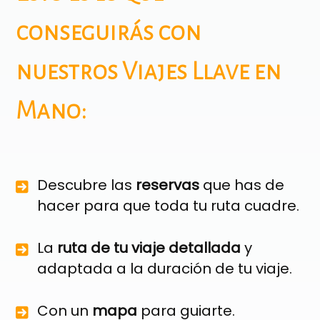
conseguirás con
nuestros Viajes Llave en
Mano:
Descubre las
reservas
que has de
hacer para que toda tu ruta cuadre.
La
ruta de tu viaje detallada
y
adaptada a la duración de tu viaje.
Con un
mapa
para guiarte.