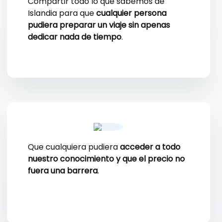
Compartir todo lo que sabemos de
Islandia para que
cualquier persona
pudiera preparar un viaje sin apenas
dedicar nada de tiempo
.
Que cualquiera pudiera
acceder a todo
nuestro conocimiento y que el precio no
fuera una barrera
.