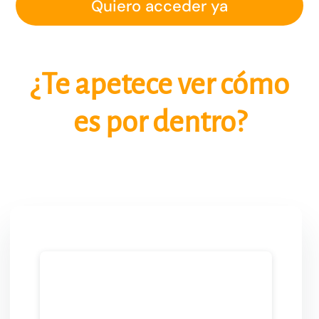
Quiero acceder ya
¿Te apetece ver cómo
es por dentro?