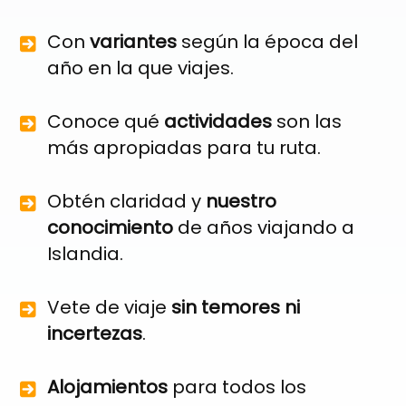
Con
variantes
según la época del
año en la que viajes.
Conoce qué
actividades
son las
más apropiadas para tu ruta.
Obtén claridad y
nuestro
conocimiento
de años viajando a
Islandia.
Vete de viaje
sin temores ni
incertezas
.
Alojamientos
para todos los