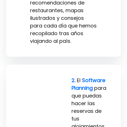
recomendaciones de
restaurantes, mapas
ilustrados y consejos
para cada día que hemos
recopilado tras años
viajando al país.
2.
El
Software
Planning
para
que puedas
hacer las
reservas de
tus
alojamientos,