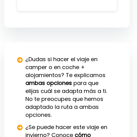
¿Dudas si hacer el viaje en
camper o en coche +
alojamientos? Te explicamos
ambas opciones
para que
elijas cuál se adapta más a ti.
No te preocupes que hemos
adaptado la ruta a ambas
opciones.
¿Se puede hacer este viaje en
invierno? Conoce
cómo