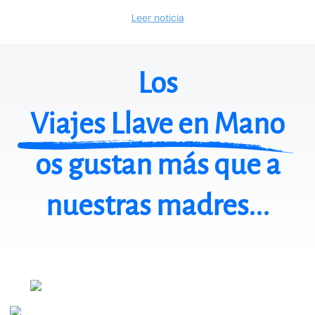
Leer noticia
Los
Viajes Llave en Mano
os gustan más que a
nuestras madres...