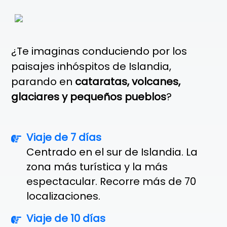
¿Te imaginas conduciendo por los
paisajes inhóspitos de Islandia,
parando en
cataratas, volcanes,
glaciares y pequeños pueblos
?
Viaje de 7 días
Centrado en el sur de Islandia. La
zona más turística y la más
espectacular. Recorre más de 70
localizaciones.
Viaje de 10 días