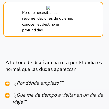
Porque necesitas las
recomendaciones de quienes
conocen el destino en
profundidad.
A la hora de diseñar una ruta por Islandia es
normal que las dudas aparezcan:
“¿Por dónde empiezo?”
“¿Qué me da tiempo a visitar en un día de
viaje?”