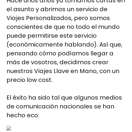
Hace unos años ya tomamos cartas en
el asunto y abrimos un servicio de
Viajes Personalizados, pero somos
conscientes de que no todo el mundo
puede permitirse este servicio
(económicamente hablando). Así que,
pensando cómo podíamos llegar a
más de vosotros, decidimos crear
nuestros Viajes Llave en Mano, con un
precio low cost.
El éxito ha sido tal que algunos medios
de comunicación nacionales se han
hecho eco: