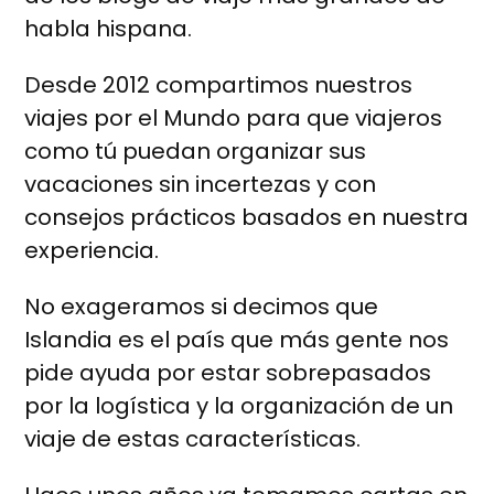
habla hispana.
Desde 2012 compartimos nuestros
viajes por el Mundo para que viajeros
como tú puedan organizar sus
vacaciones sin incertezas y con
consejos prácticos basados en nuestra
experiencia.
No exageramos si decimos que
Islandia es el país que más gente nos
pide ayuda por estar sobrepasados
por la logística y la organización de un
viaje de estas características.