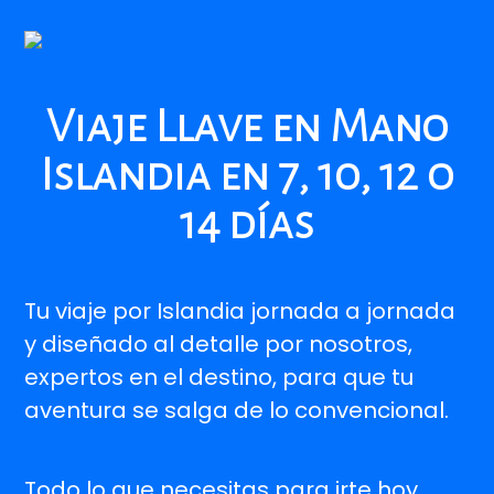
Viaje Llave en Mano
Islandia en 7, 10, 12 o
14 días
Tu viaje por Islandia jornada a jornada
y diseñado al detalle por nosotros,
expertos en el destino, para que tu
aventura se salga de lo convencional.
Todo lo que necesitas para irte hoy