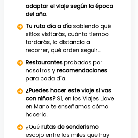
adaptar el viaje según la época
del año
.
Tu ruta día a día
sabiendo qué
sitios visitarás, cuánto tiempo
tardarás, la distancia a
recorrer, qué orden seguir…
Restaurantes
probados por
nosotros y
recomendaciones
para cada día.
¿Puedes hacer este viaje si vas
con niños?
Sí, en los Viajes Llave
en Mano te enseñamos cómo
hacerlo.
¿Qué
rutas de senderismo
escojo entre las miles que hay