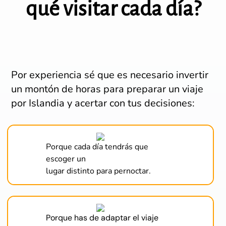
qué visitar cada día?
Por experiencia sé que es necesario invertir
un montón de horas para preparar un viaje
por Islandia y acertar con tus decisiones:
Porque cada día tendrás que
escoger un
lugar distinto para pernoctar.
Porque has de adaptar el viaje