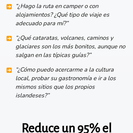
“¿Hago la ruta en camper o con
alojamientos? ¿Qué tipo de viaje es
adecuado para mí?”
“¿Qué cataratas, volcanes, caminos y
glaciares son los más bonitos, aunque no
salgan en las típicas guías?”
“¿Cómo puedo acercarme a la cultura
local, probar su gastronomía e ir a los
mismos sitios que los propios
islandeses?”
Reduce un 95% el