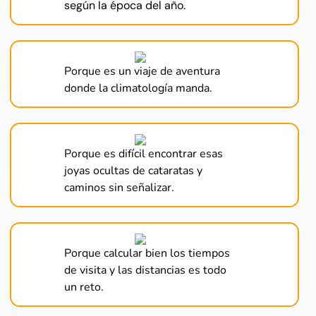
según la época del año.
Porque es un viaje de aventura
donde la climatología manda.
Porque es difícil encontrar esas
joyas ocultas de cataratas y
caminos sin señalizar.
Porque calcular bien los tiempos
de visita y las distancias es todo
un reto.