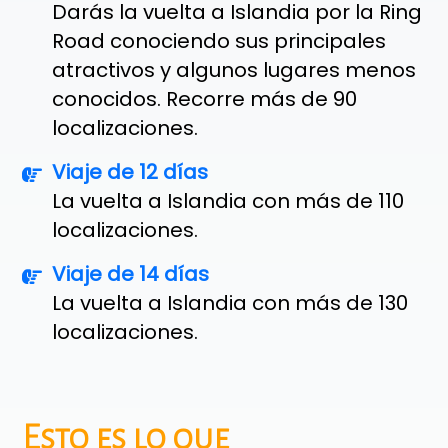
Darás la vuelta a Islandia por la Ring
Road conociendo sus principales
atractivos y algunos lugares menos
conocidos. Recorre más de 90
localizaciones.
Viaje de 12 días
La vuelta a Islandia con más de 110
localizaciones.
Viaje de 14 días
La vuelta a Islandia con más de 130
localizaciones.
Esto es lo que