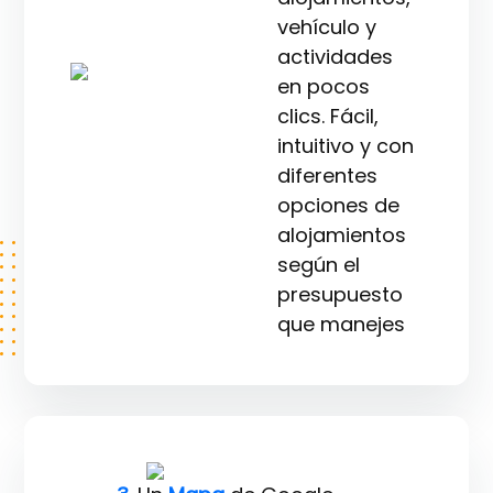
vehículo y
actividades
en pocos
clics. Fácil,
intuitivo y con
diferentes
opciones de
alojamientos
según el
presupuesto
que manejes