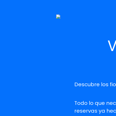
V
Descubre los fio
Todo lo que nec
reservas ya hec