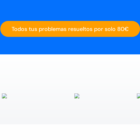
Todos tus problemas resueltos por solo 80€