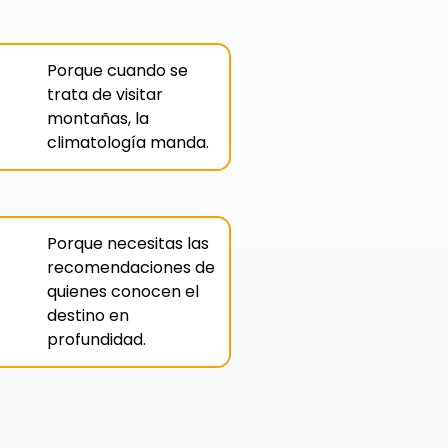
Porque cuando se
trata de visitar
montañas, la
climatología manda.
Porque necesitas las
recomendaciones de
quienes conocen el
destino en
profundidad.